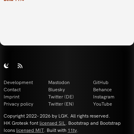
Development
Mastodon
GitHub
Contact
Bluesky
Behance
Imprint
Twitter (DE)
Instagram
Privacy policy
Twitter (EN)
YouTube
Copyright 2022-
2026 by LGK. All rights reserved.
HK Grotesk font
licensed SIL
. Bootstrap and Bootstrap
Icons
licensed MIT
. Built with
11ty
.