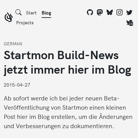
Start
Blog
Projects
DE
GERMAN
Startmon Build-News
jetzt immer hier im Blog
2015-04-27
Ab sofort werde ich bei jeder neuen Beta-
Veröffentlichung von Startmon einen kleinen
Post hier im Blog erstellen, um die Änderungen
und Verbesserungen zu dokumentieren.