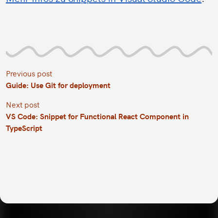
Previous post
Guide: Use Git for deployment
Next post
VS Code: Snippet for Functional React Component in
TypeScript