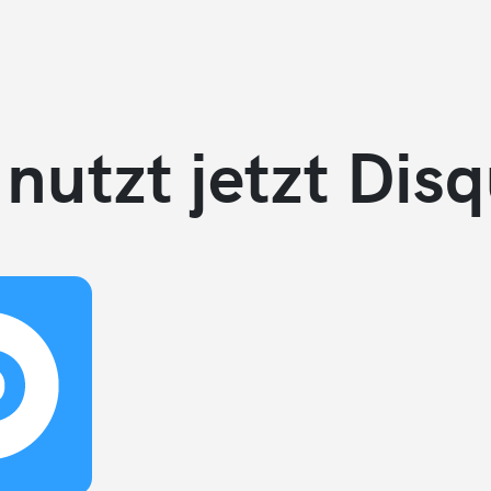
 nutzt jetzt Dis