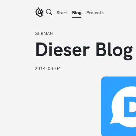
Start
Blog
Projects
GERMAN
Dieser Blog
2014-08-04