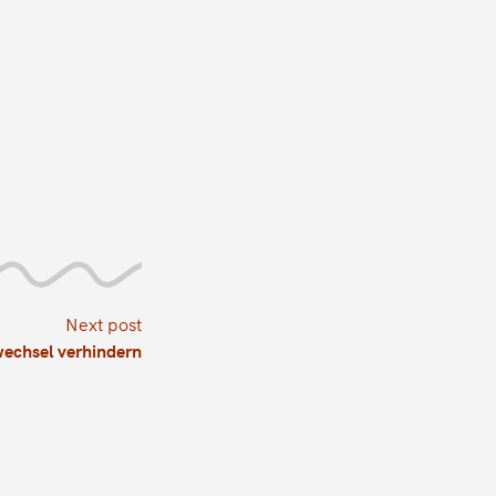
Next post
wechsel verhindern