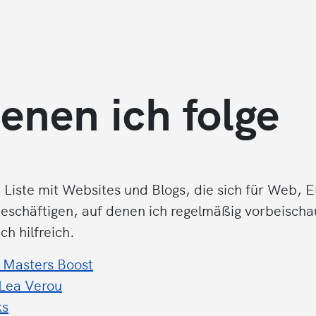
enen ich folge
e Liste mit Websites und Blogs, die sich für Web, 
eschäftigen, auf denen ich regelmäßig vorbeischau
ch hilfreich.
 Masters Boost
 Lea Verou
ks